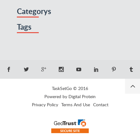
Categorys
Tags
TaskSetGo © 2016
Powered by Digital Protein
Privacy Policy
Terms And Use
Contact