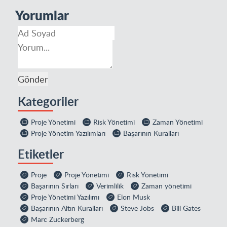
Yorumlar
Kategoriler
Proje Yönetimi
Risk Yönetimi
Zaman Yönetimi
Proje Yönetim Yazılımları
Başarının Kuralları
Etiketler
Proje
Proje Yönetimi
Risk Yönetimi
Başarının Sırları
Verimlilik
Zaman yönetimi
Proje Yönetimi Yazılımı
Elon Musk
Başarının Altın Kuralları
Steve Jobs
Bill Gates
Marc Zuckerberg