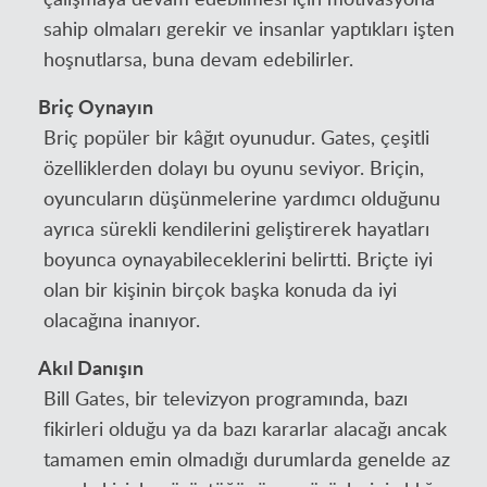
sahip olmaları gerekir ve insanlar yaptıkları işten
hoşnutlarsa, buna devam edebilirler.
Briç Oynayın
Briç popüler bir kâğıt oyunudur. Gates, çeşitli
özelliklerden dolayı bu oyunu seviyor. Briçin,
oyuncuların düşünmelerine yardımcı olduğunu
ayrıca sürekli kendilerini geliştirerek hayatları
boyunca oynayabileceklerini belirtti. Briçte iyi
olan bir kişinin birçok başka konuda da iyi
olacağına inanıyor.
Akıl Danışın
Bill Gates, bir televizyon programında, bazı
fikirleri olduğu ya da bazı kararlar alacağı ancak
tamamen emin olmadığı durumlarda genelde az