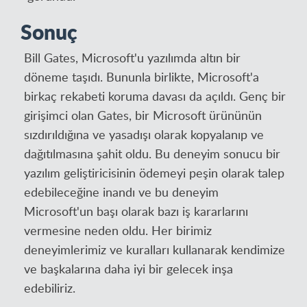
Sonuç
Bill Gates, Microsoft'u yazılımda altın bir
döneme taşıdı. Bununla birlikte, Microsoft'a
birkaç rekabeti koruma davası da açıldı. Genç bir
girişimci olan Gates, bir Microsoft ürününün
sızdırıldığına ve yasadışı olarak kopyalanıp ve
dağıtılmasına şahit oldu. Bu deneyim sonucu bir
yazılım geliştiricisinin ödemeyi peşin olarak talep
edebileceğine inandı ve bu deneyim
Microsoft'un başı olarak bazı iş kararlarını
vermesine neden oldu. Her birimiz
deneyimlerimiz ve kuralları kullanarak kendimize
ve başkalarına daha iyi bir gelecek inşa
edebiliriz.