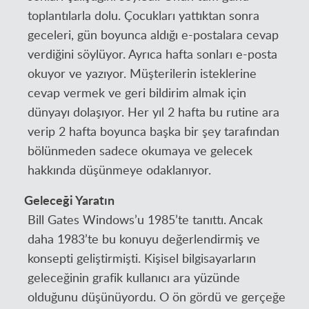
toplantılarla dolu. Çocukları yattıktan sonra
geceleri, gün boyunca aldığı e-postalara cevap
verdiğini söylüyor. Ayrıca hafta sonları e-posta
okuyor ve yazıyor. Müşterilerin isteklerine
cevap vermek ve geri bildirim almak için
dünyayı dolaşıyor. Her yıl 2 hafta bu rutine ara
verip 2 hafta boyunca başka bir şey tarafından
bölünmeden sadece okumaya ve gelecek
hakkında düşünmeye odaklanıyor.
Geleceği Yaratın
Bill Gates Windows’u 1985’te tanıttı. Ancak
daha 1983’te bu konuyu değerlendirmiş ve
konsepti geliştirmişti. Kişisel bilgisayarların
geleceğinin grafik kullanıcı ara yüzünde
olduğunu düşünüyordu. O ön gördü ve gerçeğe