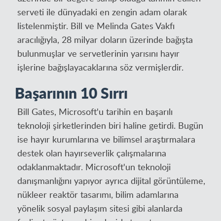
serveti ile dünyadaki en zengin adam olarak
listelenmiştir. Bill ve Melinda Gates Vakfı
aracılığıyla, 28 milyar doların üzerinde bağışta
bulunmuşlar ve servetlerinin yarısını hayır
işlerine bağışlayacaklarına söz vermişlerdir.
Başarının 10 Sırrı
Bill Gates, Microsoft'u tarihin en başarılı
teknoloji şirketlerinden biri haline getirdi. Bugün
ise hayır kurumlarına ve bilimsel araştırmalara
destek olan hayırseverlik çalışmalarına
odaklanmaktadır. Microsoft'un teknoloji
danışmanlığını yapıyor ayrıca dijital görüntüleme,
nükleer reaktör tasarımı, bilim adamlarına
yönelik sosyal paylaşım sitesi gibi alanlarda