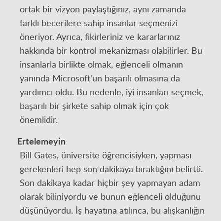
ortak bir vizyon paylaştığınız, aynı zamanda
farklı becerilere sahip insanlar seçmenizi
öneriyor. Ayrıca, fikirleriniz ve kararlarınız
hakkında bir kontrol mekanizması olabilirler. Bu
insanlarla birlikte olmak, eğlenceli olmanın
yanında Microsoft'un başarılı olmasına da
yardımcı oldu. Bu nedenle, iyi insanları seçmek,
başarılı bir şirkete sahip olmak için çok
önemlidir.
Ertelemeyin
Bill Gates, üniversite öğrencisiyken, yapması
gerekenleri hep son dakikaya bıraktığını belirtti.
Son dakikaya kadar hiçbir şey yapmayan adam
olarak biliniyordu ve bunun eğlenceli olduğunu
düşünüyordu. İş hayatına atılınca, bu alışkanlığın