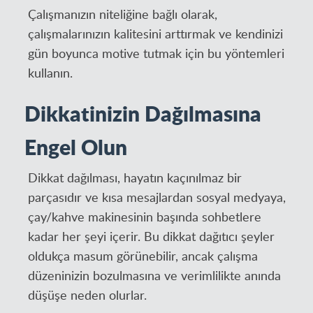
Çalışmanızın niteliğine bağlı olarak,
çalışmalarınızın kalitesini arttırmak ve kendinizi
gün boyunca motive tutmak için bu yöntemleri
kullanın.
Dikkatinizin Dağılmasına
Engel Olun
Dikkat dağılması, hayatın kaçınılmaz bir
parçasıdır ve kısa mesajlardan sosyal medyaya,
çay/kahve makinesinin başında sohbetlere
kadar her şeyi içerir. Bu dikkat dağıtıcı şeyler
oldukça masum görünebilir, ancak çalışma
düzeninizin bozulmasına ve verimlilikte anında
düşüşe neden olurlar.