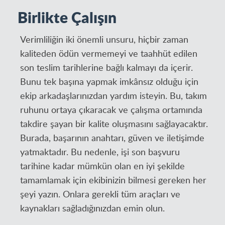
Birlikte Çalışın
Verimliliğin iki önemli unsuru, hiçbir zaman
kaliteden ödün vermemeyi ve taahhüt edilen
son teslim tarihlerine bağlı kalmayı da içerir.
Bunu tek başına yapmak imkânsız olduğu için
ekip arkadaşlarınızdan yardım isteyin. Bu, takım
ruhunu ortaya çıkaracak ve çalışma ortamında
takdire şayan bir kalite oluşmasını sağlayacaktır.
Burada, başarının anahtarı, güven ve iletişimde
yatmaktadır. Bu nedenle, işi son başvuru
tarihine kadar mümkün olan en iyi şekilde
tamamlamak için ekibinizin bilmesi gereken her
şeyi yazın. Onlara gerekli tüm araçları ve
kaynakları sağladığınızdan emin olun.