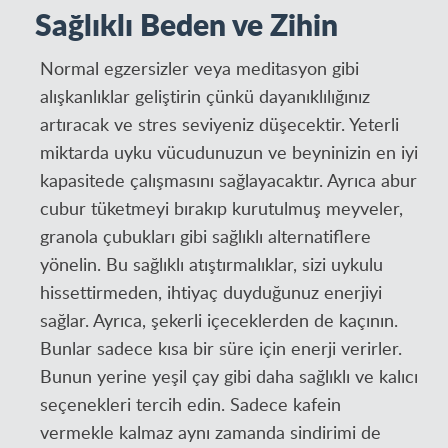
Sağlıklı Beden ve Zihin
Normal egzersizler veya meditasyon gibi
alışkanlıklar geliştirin çünkü dayanıklılığınız
artıracak ve stres seviyeniz düşecektir. Yeterli
miktarda uyku vücudunuzun ve beyninizin en iyi
kapasitede çalışmasını sağlayacaktır. Ayrıca abur
cubur tüketmeyi bırakıp kurutulmuş meyveler,
granola çubukları gibi sağlıklı alternatiflere
yönelin. Bu sağlıklı atıştırmalıklar, sizi uykulu
hissettirmeden, ihtiyaç duyduğunuz enerjiyi
sağlar. Ayrıca, şekerli içeceklerden de kaçının.
Bunlar sadece kısa bir süre için enerji verirler.
Bunun yerine yeşil çay gibi daha sağlıklı ve kalıcı
seçenekleri tercih edin. Sadece kafein
vermekle kalmaz aynı zamanda sindirimi de