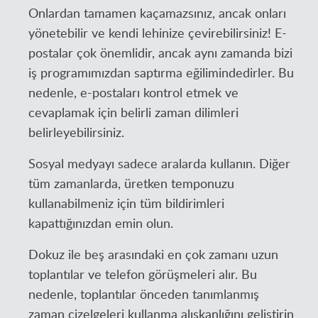
Onlardan tamamen kaçamazsınız, ancak onları
yönetebilir ve kendi lehinize çevirebilirsiniz! E-
postalar çok önemlidir, ancak aynı zamanda bizi
iş programımızdan saptırma eğilimindedirler. Bu
nedenle, e-postaları kontrol etmek ve
cevaplamak için belirli zaman dilimleri
belirleyebilirsiniz.
Sosyal medyayı sadece aralarda kullanın. Diğer
tüm zamanlarda, üretken temponuzu
kullanabilmeniz için tüm bildirimleri
kapattığınızdan emin olun.
Dokuz ile beş arasındaki en çok zamanı uzun
toplantılar ve telefon görüşmeleri alır. Bu
nedenle, toplantılar önceden tanımlanmış
zaman çizelgeleri kullanma alışkanlığını geliştirin