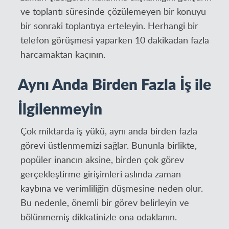
ve toplantı süresinde çözülemeyen bir konuyu
bir sonraki toplantıya erteleyin. Herhangi bir
telefon görüşmesi yaparken 10 dakikadan fazla
harcamaktan kaçının.
Aynı Anda Birden Fazla İş ile
İlgilenmeyin
Çok miktarda iş yükü, aynı anda birden fazla
görevi üstlenmemizi sağlar. Bununla birlikte,
popüler inancın aksine, birden çok görev
gerçekleştirme girişimleri aslında zaman
kaybına ve verimliliğin düşmesine neden olur.
Bu nedenle, önemli bir görev belirleyin ve
bölünmemiş dikkatinizle ona odaklanın.