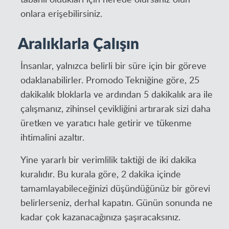
onlara erişebilirsiniz.
Aralıklarla Çalışın
İnsanlar, yalnızca belirli bir süre için bir göreve
odaklanabilirler. Promodo Tekniğine göre, 25
dakikalık bloklarla ve ardından 5 dakikalık ara ile
çalışmanız, zihinsel çevikliğini artırarak sizi daha
üretken ve yaratıcı hale getirir ve tükenme
ihtimalini azaltır.
Yine yararlı bir verimlilik taktiği de iki dakika
kuralıdır. Bu kurala göre, 2 dakika içinde
tamamlayabileceğinizi düşündüğünüz bir görevi
belirlerseniz, derhal kapatın. Günün sonunda ne
kadar çok kazanacağınıza şaşıracaksınız.