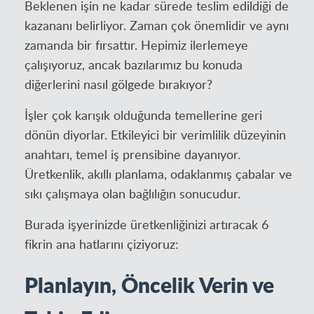
Beklenen işin ne kadar sürede teslim edildiği de
kazananı belirliyor. Zaman çok önemlidir ve aynı
zamanda bir fırsattır. Hepimiz ilerlemeye
çalışıyoruz, ancak bazılarımız bu konuda
diğerlerini nasıl gölgede bırakıyor?
İşler çok karışık olduğunda temellerine geri
dönün diyorlar. Etkileyici bir verimlilik düzeyinin
anahtarı, temel iş prensibine dayanıyor.
Üretkenlik, akıllı planlama, odaklanmış çabalar ve
sıkı çalışmaya olan bağlılığın sonucudur.
Burada işyerinizde üretkenliğinizi artıracak 6
fikrin ana hatlarını çiziyoruz:
Planlayın, Öncelik Verin ve