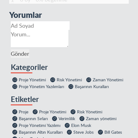
Yorumlar
Kategoriler
Proje Yönetimi
Risk Yönetimi
Zaman Yönetimi
Proje Yönetim Yazılımları
Başarının Kuralları
Etiketler
Proje
Proje Yönetimi
Risk Yönetimi
Başarının Sırları
Verimlilik
Zaman yönetimi
Proje Yönetimi Yazılımı
Elon Musk
Başarının Altın Kuralları
Steve Jobs
Bill Gates