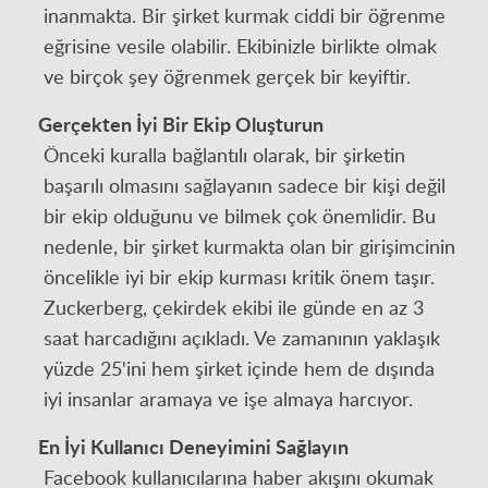
inanmakta. Bir şirket kurmak ciddi bir öğrenme
eğrisine vesile olabilir. Ekibinizle birlikte olmak
ve birçok şey öğrenmek gerçek bir keyiftir.
Gerçekten İyi Bir Ekip Oluşturun
Önceki kuralla bağlantılı olarak, bir şirketin
başarılı olmasını sağlayanın sadece bir kişi değil
bir ekip olduğunu ve bilmek çok önemlidir. Bu
nedenle, bir şirket kurmakta olan bir girişimcinin
öncelikle iyi bir ekip kurması kritik önem taşır.
Zuckerberg, çekirdek ekibi ile günde en az 3
saat harcadığını açıkladı. Ve zamanının yaklaşık
yüzde 25'ini hem şirket içinde hem de dışında
iyi insanlar aramaya ve işe almaya harcıyor.
En İyi Kullanıcı Deneyimini Sağlayın
Facebook kullanıcılarına haber akışını okumak