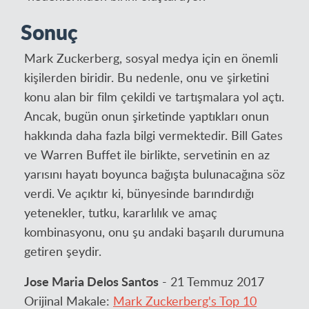
Sonuç
Mark Zuckerberg, sosyal medya için en önemli
kişilerden biridir. Bu nedenle, onu ve şirketini
konu alan bir film çekildi ve tartışmalara yol açtı.
Ancak, bugün onun şirketinde yaptıkları onun
hakkında daha fazla bilgi vermektedir. Bill Gates
ve Warren Buffet ile birlikte, servetinin en az
yarısını hayatı boyunca bağışta bulunacağına söz
verdi. Ve açıktır ki, bünyesinde barındırdığı
yetenekler, tutku, kararlılık ve amaç
kombinasyonu, onu şu andaki başarılı durumuna
getiren şeydir.
Jose Maria Delos Santos
- 21 Temmuz 2017
Orijinal Makale:
Mark Zuckerberg's Top 10