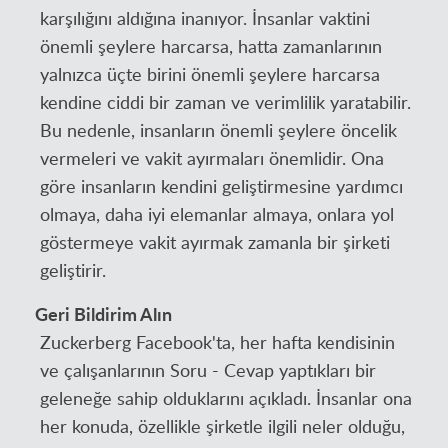
karşılığını aldığına inanıyor. İnsanlar vaktini
önemli şeylere harcarsa, hatta zamanlarının
yalnızca üçte birini önemli şeylere harcarsa
kendine ciddi bir zaman ve verimlilik yaratabilir.
Bu nedenle, insanların önemli şeylere öncelik
vermeleri ve vakit ayırmaları önemlidir. Ona
göre insanların kendini geliştirmesine yardımcı
olmaya, daha iyi elemanlar almaya, onlara yol
göstermeye vakit ayırmak zamanla bir şirketi
geliştirir.
Geri Bildirim Alın
Zuckerberg Facebook'ta, her hafta kendisinin
ve çalışanlarının Soru - Cevap yaptıkları bir
geleneğe sahip olduklarını açıkladı. İnsanlar ona
her konuda, özellikle şirketle ilgili neler olduğu,