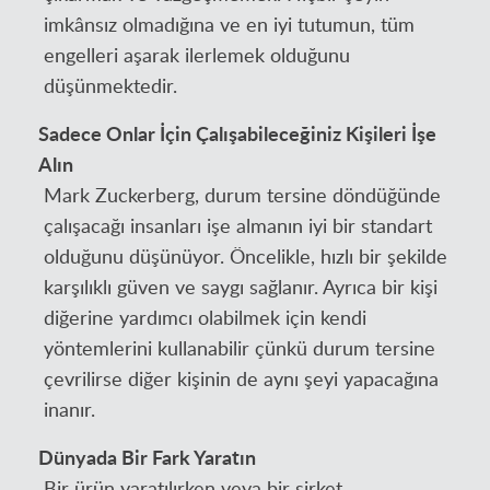
imkânsız olmadığına ve en iyi tutumun, tüm
engelleri aşarak ilerlemek olduğunu
düşünmektedir.
Sadece Onlar İçin Çalışabileceğiniz Kişileri İşe
Alın
Mark Zuckerberg, durum tersine döndüğünde
çalışacağı insanları işe almanın iyi bir standart
olduğunu düşünüyor. Öncelikle, hızlı bir şekilde
karşılıklı güven ve saygı sağlanır. Ayrıca bir kişi
diğerine yardımcı olabilmek için kendi
yöntemlerini kullanabilir çünkü durum tersine
çevrilirse diğer kişinin de aynı şeyi yapacağına
inanır.
Dünyada Bir Fark Yaratın
Bir ürün yaratılırken veya bir şirket