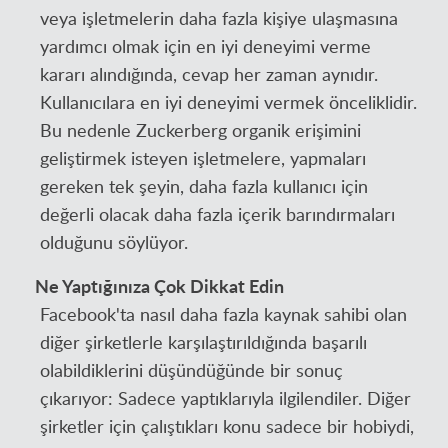
veya işletmelerin daha fazla kişiye ulaşmasına
yardımcı olmak için en iyi deneyimi verme
kararı alındığında, cevap her zaman aynıdır.
Kullanıcılara en iyi deneyimi vermek önceliklidir.
Bu nedenle Zuckerberg organik erişimini
geliştirmek isteyen işletmelere, yapmaları
gereken tek şeyin, daha fazla kullanıcı için
değerli olacak daha fazla içerik barındırmaları
olduğunu söylüyor.
Ne Yaptığınıza Çok Dikkat Edin
Facebook'ta nasıl daha fazla kaynak sahibi olan
diğer şirketlerle karşılaştırıldığında başarılı
olabildiklerini düşündüğünde bir sonuç
çıkarıyor: Sadece yaptıklarıyla ilgilendiler. Diğer
şirketler için çalıştıkları konu sadece bir hobiydi,