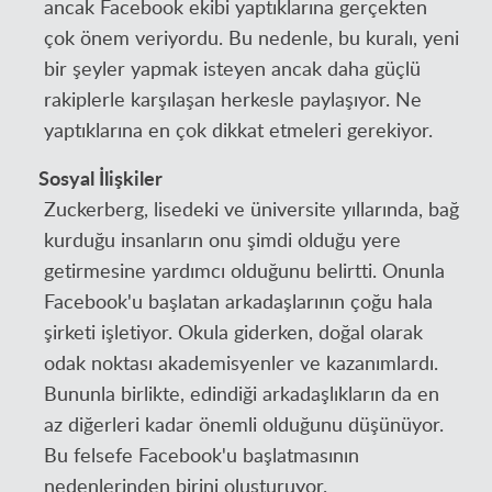
ancak Facebook ekibi yaptıklarına gerçekten
çok önem veriyordu. Bu nedenle, bu kuralı, yeni
bir şeyler yapmak isteyen ancak daha güçlü
rakiplerle karşılaşan herkesle paylaşıyor. Ne
yaptıklarına en çok dikkat etmeleri gerekiyor.
Sosyal İlişkiler
Zuckerberg, lisedeki ve üniversite yıllarında, bağ
kurduğu insanların onu şimdi olduğu yere
getirmesine yardımcı olduğunu belirtti. Onunla
Facebook'u başlatan arkadaşlarının çoğu hala
şirketi işletiyor. Okula giderken, doğal olarak
odak noktası akademisyenler ve kazanımlardı.
Bununla birlikte, edindiği arkadaşlıkların da en
az diğerleri kadar önemli olduğunu düşünüyor.
Bu felsefe Facebook'u başlatmasının
nedenlerinden birini oluşturuyor.