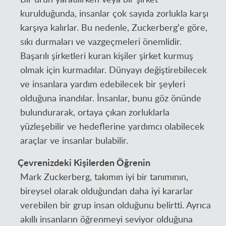
kurulduğunda, insanlar çok sayıda zorlukla karşı
karşıya kalırlar. Bu nedenle, Zuckerberg'e göre,
sıkı durmaları ve vazgeçmeleri önemlidir.
Başarılı şirketleri kuran kişiler şirket kurmuş
olmak için kurmadılar. Dünyayı değiştirebilecek
ve insanlara yardım edebilecek bir şeyleri
olduğuna inandılar. İnsanlar, bunu göz önünde
bulundurarak, ortaya çıkan zorluklarla
yüzleşebilir ve hedeflerine yardımcı olabilecek
araçlar ve insanlar bulabilir.
Çevrenizdeki Kişilerden Öğrenin
Mark Zuckerberg, takımın iyi bir tanımının,
bireysel olarak olduğundan daha iyi kararlar
verebilen bir grup insan olduğunu belirtti. Ayrıca
akıllı insanların öğrenmeyi seviyor olduğuna