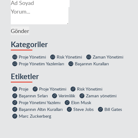
Kategoriler
Proje Yönetimi
Risk Yönetimi
Zaman Yönetimi
Proje Yönetim Yazılımları
Başarının Kuralları
Etiketler
Proje
Proje Yönetimi
Risk Yönetimi
Başarının Sırları
Verimlilik
Zaman yönetimi
Proje Yönetimi Yazılımı
Elon Musk
Başarının Altın Kuralları
Steve Jobs
Bill Gates
Marc Zuckerberg