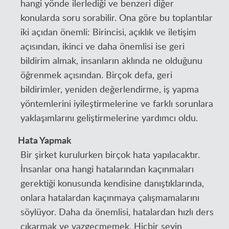
hangi yönde ilerlediği ve benzeri diğer
konularda soru sorabilir. Ona göre bu toplantılar
iki açıdan önemli: Birincisi, açıklık ve iletişim
açısından, ikinci ve daha önemlisi ise geri
bildirim almak, insanların aklında ne olduğunu
öğrenmek açısından. Birçok defa, geri
bildirimler, yeniden değerlendirme, iş yapma
yöntemlerini iyileştirmelerine ve farklı sorunlara
yaklaşımlarını geliştirmelerine yardımcı oldu.
Hata Yapmak
Bir şirket kurulurken birçok hata yapılacaktır.
İnsanlar ona hangi hatalarından kaçınmaları
gerektiği konusunda kendisine danıştıklarında,
onlara hatalardan kaçınmaya çalışmamalarını
söylüyor. Daha da önemlisi, hatalardan hızlı ders
çıkarmak ve vazgeçmemek. Hiçbir şeyin