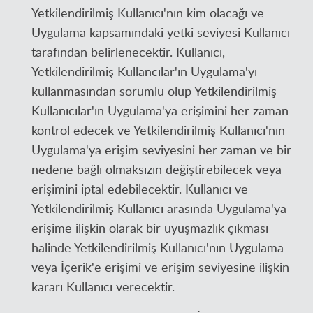
Yetkilendirilmiş Kullanıcı'nın kim olacağı ve
Uygulama kapsamındaki yetki seviyesi Kullanıcı
tarafından belirlenecektir. Kullanıcı,
Yetkilendirilmiş Kullancılar'ın Uygulama'yı
kullanmasından sorumlu olup Yetkilendirilmiş
Kullanıcılar'ın Uygulama'ya erişimini her zaman
kontrol edecek ve Yetkilendirilmiş Kullanıcı'nın
Uygulama'ya erişim seviyesini her zaman ve bir
nedene bağlı olmaksızın değiştirebilecek veya
erişimini iptal edebilecektir. Kullanıcı ve
Yetkilendirilmiş Kullanıcı arasında Uygulama'ya
erişime ilişkin olarak bir uyuşmazlık çıkması
halinde Yetkilendirilmiş Kullanıcı'nın Uygulama
veya İçerik'e erişimi ve erişim seviyesine ilişkin
kararı Kullanıcı verecektir.