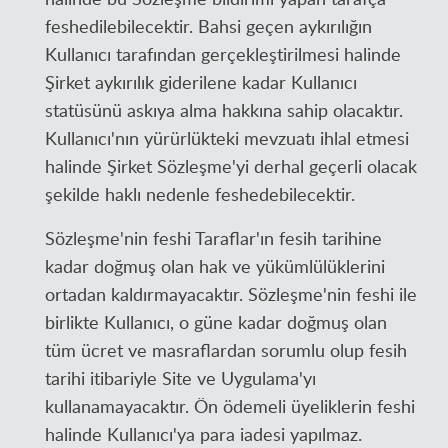
feshedilebilecektir. Bahsi geçen aykırılığın
Kullanıcı tarafından gerçekleştirilmesi halinde
Şirket aykırılık giderilene kadar Kullanıcı
statüsünü askıya alma hakkına sahip olacaktır.
Kullanıcı'nın yürürlükteki mevzuatı ihlal etmesi
halinde Şirket Sözleşme'yi derhal geçerli olacak
şekilde haklı nedenle feshedebilecektir.
Sözleşme'nin feshi Taraflar'ın fesih tarihine
kadar doğmuş olan hak ve yükümlülüklerini
ortadan kaldırmayacaktır. Sözleşme'nin feshi ile
birlikte Kullanıcı, o güne kadar doğmuş olan
tüm ücret ve masraflardan sorumlu olup fesih
tarihi itibariyle Site ve Uygulama'yı
kullanamayacaktır. Ön ödemeli üyeliklerin feshi
halinde Kullanıcı'ya para iadesi yapılmaz.