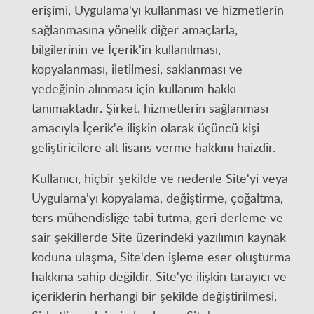
erişimi, Uygulama'yı kullanması ve hizmetlerin
sağlanmasına yönelik diğer amaçlarla,
bilgilerinin ve İçerik'in kullanılması,
kopyalanması, iletilmesi, saklanması ve
yedeğinin alınması için kullanım hakkı
tanımaktadır. Şirket, hizmetlerin sağlanması
amacıyla İçerik'e ilişkin olarak üçüncü kişi
geliştiricilere alt lisans verme hakkını haizdir.
Kullanıcı, hiçbir şekilde ve nedenle Site'yi veya
Uygulama'yı kopyalama, değiştirme, çoğaltma,
ters mühendisliğe tabi tutma, geri derleme ve
sair şekillerde Site üzerindeki yazılımın kaynak
koduna ulaşma, Site'den işleme eser oluşturma
hakkına sahip değildir. Site'ye ilişkin tarayıcı ve
içeriklerin herhangi bir şekilde değiştirilmesi,