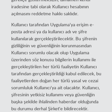
iradesine tabi olarak Kullanıcı hesabının
açılmasını reddetme hakkı saklıdır.
Kullanıcı tarafından Uygulama'ya erişim e-
posta adresi ya da kullanıcı adı ve şifre
kullanılarak gerçekleştirilecektir. Bu şifrenin
gizliliğinin ve güvenliğinin korunmasından
Kullanıcı sorumlu olacak olup Uygulama
üzerinden söz konusu bilgilerin kullanımı ile
gerçekleştirilen her türlü faaliyetin Kullanıcı
tarafından gerçekleştirildiği kabul edilecek, bu
faaliyetlerden doğan her türlü yasal ve cezai
sorumluluk Kullanıcı'ya ait olacaktır. Kullanıcı,
şifresinin yetkisiz kullanımı veya güvenliğin
başka şekilde ihlalinden haberdar olduğunda
bu durumu derhal Şirket'e bildirecektir.