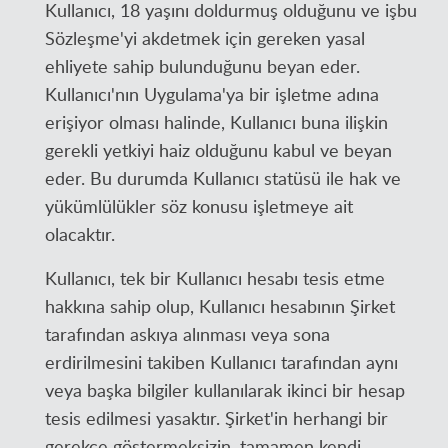
Kullanıcı, 18 yaşını doldurmuş olduğunu ve işbu
Sözleşme'yi akdetmek için gereken yasal
ehliyete sahip bulunduğunu beyan eder.
Kullanıcı'nın Uygulama'ya bir işletme adına
erişiyor olması halinde, Kullanıcı buna ilişkin
gerekli yetkiyi haiz olduğunu kabul ve beyan
eder. Bu durumda Kullanıcı statüsü ile hak ve
yükümlülükler söz konusu işletmeye ait
olacaktır.
Kullanıcı, tek bir Kullanıcı hesabı tesis etme
hakkına sahip olup, Kullanıcı hesabının Şirket
tarafından askıya alınması veya sona
erdirilmesini takiben Kullanıcı tarafından aynı
veya başka bilgiler kullanılarak ikinci bir hesap
tesis edilmesi yasaktır. Şirket'in herhangi bir
gerekçe göstermeksizin, tamamen kendi