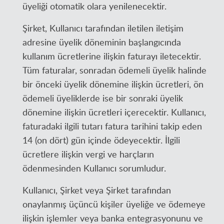
üyeliği otomatik olara yenilenecektir.
Şirket, Kullanıcı tarafından iletilen iletişim
adresine üyelik döneminin başlangıcında
kullanım ücretlerine ilişkin faturayı iletecektir.
Tüm faturalar, sonradan ödemeli üyelik halinde
bir önceki üyelik dönemine ilişkin ücretleri, ön
ödemeli üyeliklerde ise bir sonraki üyelik
dönemine ilişkin ücretleri içerecektir. Kullanıcı,
faturadaki ilgili tutarı fatura tarihini takip eden
14 (on dört) gün içinde ödeyecektir. İlgili
ücretlere ilişkin vergi ve harçların
ödenmesinden Kullanıcı sorumludur.
Kullanıcı, Şirket veya Şirket tarafından
onaylanmış üçüncü kişiler üyeliğe ve ödemeye
ilişkin işlemler veya banka entegrasyonunu ve