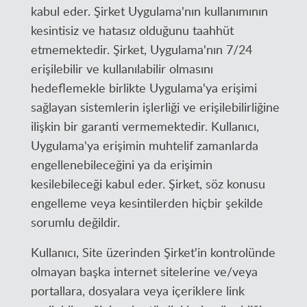
kabul eder. Şirket Uygulama'nın kullanımının
kesintisiz ve hatasız olduğunu taahhüt
etmemektedir. Şirket, Uygulama'nın 7/24
erişilebilir ve kullanılabilir olmasını
hedeflemekle birlikte Uygulama'ya erişimi
sağlayan sistemlerin işlerliği ve erişilebilirliğine
ilişkin bir garanti vermemektedir. Kullanıcı,
Uygulama'ya erişimin muhtelif zamanlarda
engellenebileceğini ya da erişimin
kesilebileceği kabul eder. Şirket, söz konusu
engelleme veya kesintilerden hiçbir şekilde
sorumlu değildir.
Kullanıcı, Site üzerinden Şirket'in kontrolünde
olmayan başka internet sitelerine ve/veya
portallara, dosyalara veya içeriklere link