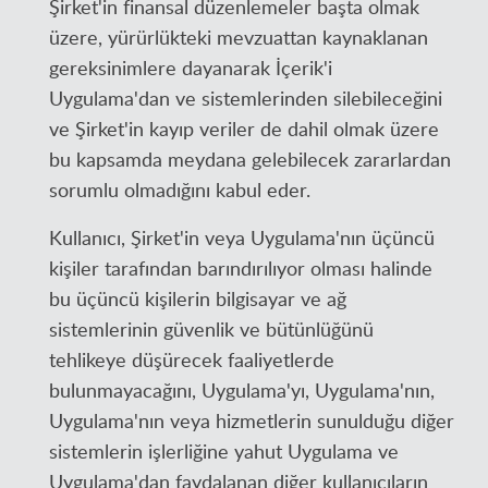
Şirket'in finansal düzenlemeler başta olmak
üzere, yürürlükteki mevzuattan kaynaklanan
gereksinimlere dayanarak İçerik'i
Uygulama'dan ve sistemlerinden silebileceğini
ve Şirket'in kayıp veriler de dahil olmak üzere
bu kapsamda meydana gelebilecek zararlardan
sorumlu olmadığını kabul eder.
Kullanıcı, Şirket'in veya Uygulama'nın üçüncü
kişiler tarafından barındırılıyor olması halinde
bu üçüncü kişilerin bilgisayar ve ağ
sistemlerinin güvenlik ve bütünlüğünü
tehlikeye düşürecek faaliyetlerde
bulunmayacağını, Uygulama'yı, Uygulama'nın,
Uygulama'nın veya hizmetlerin sunulduğu diğer
sistemlerin işlerliğine yahut Uygulama ve
Uygulama'dan faydalanan diğer kullanıcıların