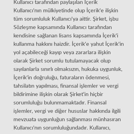
Kullanıcı tarafından paylaşılan İçerik
Kullanıcı'nın mülkiyetinde olup İçerik'e ilişkin
tüm sorumluluk Kullanıcı'ya aittir. Şirket, işbu
Sözleşme kapsamında Kullanıcı tarafından
kendisine sağlanan lisans kapsamında İçerik'i
kullanma hakkını haizdir. İçerik'e yahut İçerik'in
yol açabileceği kayıp veya zararlara ilişkin
olarak Şirket sorumlu tutulamayacak olup
sayılanlarla sınırlı olmaksızın, hukuka uygunluk,
İçerik'in doğruluğu, faturaların ödenmesi,
tahsilatın yapılması, finansal işlemler ve vergi
bildirimine ilişkin olarak Şirket'in hiçbir
sorumluluğu bulunmamaktadır. Finansal
işlemler, vergi ve diğer hususlar hakkında ilgili
mevzuata uygunluğun sağlanması münhasıran
Kullanıcı'nın sorumluluğundadır. Kullanıcı,