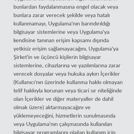
bunlardan faydalanmasına engel olacak veya
bunlara zarar verecek şekilde veya hatalı
kullanmamayı, Uygulama'nın barındırıldığı
bilgisayar sistemlerine veya Uygulama'ya
kendisine tanınan erişim kapsamı dışında
yetkisiz erişim sağlamayacağını, Uygulama'ya
Şirket'in ve üçüncü kişilerin bilgisayar
sistemlerine, cihazlarına ve yazılımlarına zarar
verecek dosyalar veya hukuka aykırı İçerikler
(Kullanıcı'nın üzerinde kullanma hakkı olmayan
telif hakkıyla korunan veya ticari sır niteliğinde
olan İçerikler ve diğer materyaller de dahil
olmak üzere) aktarmayacağını ve
yüklemeyeceğini, hizmetlerin sunulmasında
veya Uygulama'nın çalışmasında kullanılan
bilgisayar programlarını olağan kullanım için