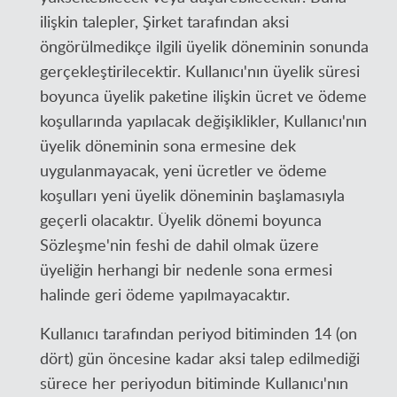
ilişkin talepler, Şirket tarafından aksi
öngörülmedikçe ilgili üyelik döneminin sonunda
gerçekleştirilecektir. Kullanıcı'nın üyelik süresi
boyunca üyelik paketine ilişkin ücret ve ödeme
koşullarında yapılacak değişiklikler, Kullanıcı'nın
üyelik döneminin sona ermesine dek
uygulanmayacak, yeni ücretler ve ödeme
koşulları yeni üyelik döneminin başlamasıyla
geçerli olacaktır. Üyelik dönemi boyunca
Sözleşme'nin feshi de dahil olmak üzere
üyeliğin herhangi bir nedenle sona ermesi
halinde geri ödeme yapılmayacaktır.
Kullanıcı tarafından periyod bitiminden 14 (on
dört) gün öncesine kadar aksi talep edilmediği
sürece her periyodun bitiminde Kullanıcı'nın