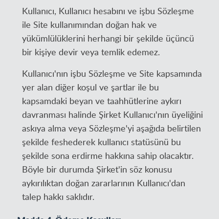
Kullanıcı, Kullanıcı hesabını ve işbu Sözleşme
ile Site kullanımından doğan hak ve
yükümlülüklerini herhangi bir şekilde üçüncü
bir kişiye devir veya temlik edemez.
Kullanıcı'nın işbu Sözleşme ve Site kapsamında
yer alan diğer koşul ve şartlar ile bu
kapsamdaki beyan ve taahhütlerine aykırı
davranması halinde Şirket Kullanıcı'nın üyeliğini
askıya alma veya Sözleşme'yi aşağıda belirtilen
şekilde feshederek kullanıcı statüsünü bu
şekilde sona erdirme hakkına sahip olacaktır.
Böyle bir durumda Şirket'in söz konusu
aykırılıktan doğan zararlarının Kullanıcı'dan
talep hakkı saklıdır.