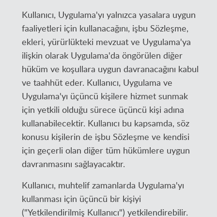
Kullanıcı, Uygulama'yı yalnızca yasalara uygun
faaliyetleri için kullanacağını, işbu Sözleşme,
ekleri, yürürlükteki mevzuat ve Uygulama'ya
ilişkin olarak Uygulama'da öngörülen diğer
hüküm ve koşullara uygun davranacağını kabul
ve taahhüt eder. Kullanıcı, Uygulama ve
Uygulama'yı üçüncü kişilere hizmet sunmak
için yetkili olduğu sürece üçüncü kişi adına
kullanabilecektir. Kullanıcı bu kapsamda, söz
konusu kişilerin de işbu Sözleşme ve kendisi
için geçerli olan diğer tüm hükümlere uygun
davranmasını sağlayacaktır.
Kullanıcı, muhtelif zamanlarda Uygulama'yı
kullanması için üçüncü bir kişiyi
("Yetkilendirilmiş Kullanıcı") yetkilendirebilir.