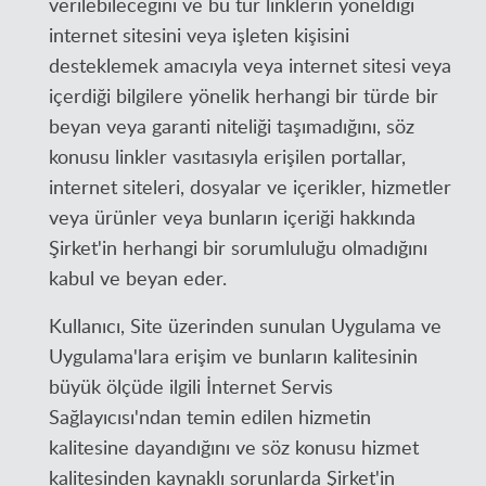
verilebileceğini ve bu tür linklerin yöneldiği
internet sitesini veya işleten kişisini
desteklemek amacıyla veya internet sitesi veya
içerdiği bilgilere yönelik herhangi bir türde bir
beyan veya garanti niteliği taşımadığını, söz
konusu linkler vasıtasıyla erişilen portallar,
internet siteleri, dosyalar ve içerikler, hizmetler
veya ürünler veya bunların içeriği hakkında
Şirket'in herhangi bir sorumluluğu olmadığını
kabul ve beyan eder.
Kullanıcı, Site üzerinden sunulan Uygulama ve
Uygulama'lara erişim ve bunların kalitesinin
büyük ölçüde ilgili İnternet Servis
Sağlayıcısı'ndan temin edilen hizmetin
kalitesine dayandığını ve söz konusu hizmet
kalitesinden kaynaklı sorunlarda Şirket'in