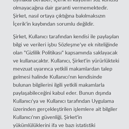
olmayacağına dair garanti vermemektedir.
Şirket, nasıl ortaya çıktığına bakılmaksızın
İçerik'in kaybından sorumlu değildir.
Şirket, Kullanıcı tarafından kendisi ile paylaşılan
bilgi ve verileri işbu Sözleşme'ye ek niteliğinde
olan "Gizlilik Politikası" kapsamında saklayacak
ve kullanacaktır. Kullanıcı, Şirket'in yürürlükteki
mevzuat uyarınca yetkili makamlardan talep
gelmesi halinde Kullanıcı'nın kendisinde
bulunan bilgilerini ilgili yetkili makamlarla
paylaşabileceğini kabul eder. Bunun dışında
Kullanıcı'ya ve Kullanıcı tarafından Uygulama
üzerinden gerçekleştirilen işlemlere ait bilgiler
Kullanıcı'nın güvenliği, Şirket'in
yükümlülüklerini ifa ve bazı istatistiki