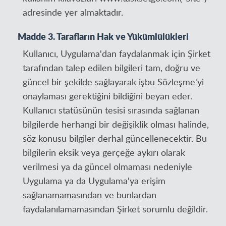
adresinde yer almaktadır.
Madde 3. Tarafların Hak ve Yükümlülükleri
Kullanıcı, Uygulama'dan faydalanmak için Şirket
tarafından talep edilen bilgileri tam, doğru ve
güncel bir şekilde sağlayarak işbu Sözleşme'yi
onaylaması gerektiğini bildiğini beyan eder.
Kullanıcı statüsünün tesisi sırasında sağlanan
bilgilerde herhangi bir değişiklik olması halinde,
söz konusu bilgiler derhal güncellenecektir. Bu
bilgilerin eksik veya gerçeğe aykırı olarak
verilmesi ya da güncel olmaması nedeniyle
Uygulama ya da Uygulama'ya erişim
sağlanamamasından ve bunlardan
faydalanılamamasından Şirket sorumlu değildir.