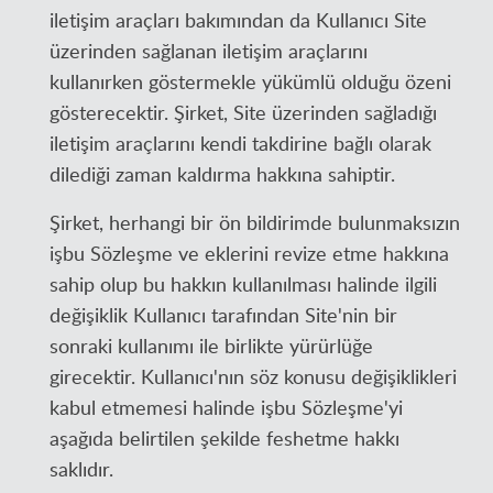
iletişim araçları bakımından da Kullanıcı Site
üzerinden sağlanan iletişim araçlarını
kullanırken göstermekle yükümlü olduğu özeni
gösterecektir. Şirket, Site üzerinden sağladığı
iletişim araçlarını kendi takdirine bağlı olarak
dilediği zaman kaldırma hakkına sahiptir.
Şirket, herhangi bir ön bildirimde bulunmaksızın
işbu Sözleşme ve eklerini revize etme hakkına
sahip olup bu hakkın kullanılması halinde ilgili
değişiklik Kullanıcı tarafından Site'nin bir
sonraki kullanımı ile birlikte yürürlüğe
girecektir. Kullanıcı'nın söz konusu değişiklikleri
kabul etmemesi halinde işbu Sözleşme'yi
aşağıda belirtilen şekilde feshetme hakkı
saklıdır.