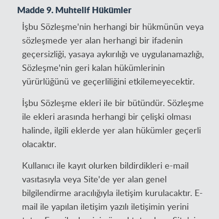
Madde 9. Muhtelif Hükümler
İşbu Sözleşme'nin herhangi bir hükmünün veya
sözleşmede yer alan herhangi bir ifadenin
geçersizliği, yasaya aykırılığı ve uygulanamazlığı,
Sözleşme'nin geri kalan hükümlerinin
yürürlüğünü ve geçerliliğini etkilemeyecektir.
İşbu Sözleşme ekleri ile bir bütündür. Sözleşme
ile ekleri arasında herhangi bir çelişki olması
halinde, ilgili eklerde yer alan hükümler geçerli
olacaktır.
Kullanıcı ile kayıt olurken bildirdikleri e-mail
vasıtasıyla veya Site'de yer alan genel
bilgilendirme aracılığıyla iletişim kurulacaktır. E-
mail ile yapılan iletişim yazılı iletişimin yerini