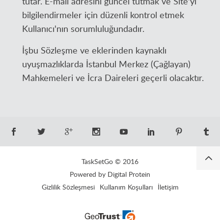
tutar. E-mail adresini güncel tutmak ve Site'yi
bilgilendirmeler için düzenli kontrol etmek
Kullanıcı'nın sorumluluğundadır.
İşbu Sözleşme ve eklerinden kaynaklı
uyuşmazlıklarda İstanbul Merkez (Çağlayan)
Mahkemeleri ve İcra Daireleri geçerli olacaktır.
TaskSetGo © 2016
Powered by Digital Protein
Gizlilik Sözleşmesi
Kullanım Koşulları
İletişim