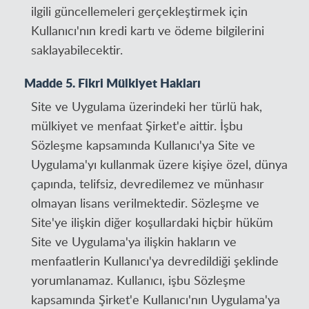
ilgili güncellemeleri gerçekleştirmek için
Kullanıcı'nın kredi kartı ve ödeme bilgilerini
saklayabilecektir.
Madde 5. Fikri Mülkiyet Hakları
Site ve Uygulama üzerindeki her türlü hak,
mülkiyet ve menfaat Şirket'e aittir. İşbu
Sözleşme kapsamında Kullanıcı'ya Site ve
Uygulama'yı kullanmak üzere kişiye özel, dünya
çapında, telifsiz, devredilemez ve münhasır
olmayan lisans verilmektedir. Sözleşme ve
Site'ye ilişkin diğer koşullardaki hiçbir hüküm
Site ve Uygulama'ya ilişkin hakların ve
menfaatlerin Kullanıcı'ya devredildiği şeklinde
yorumlanamaz. Kullanıcı, işbu Sözleşme
kapsamında Şirket'e Kullanıcı'nın Uygulama'ya